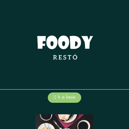
Ir a Inicio